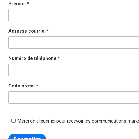
Prénom
Adresse courriel
Numéro de téléphone
Code postal
Merci de cliquer ici pour recevoir les communications marke