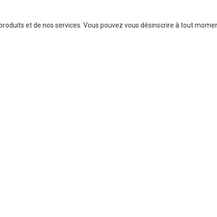
 produits et de nos services. Vous pouvez vous désinscrire à tout momen