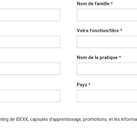
Nom de famille
Votre fonction/titre
Nom de la pratique
Pays
ting de IDEXX, capsules d’apprentissage, promotions, et les informat