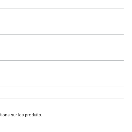
ions sur les produits.