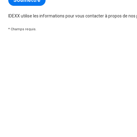
IDEXX utilise les informations pour vous contacter à propos de nos
* Champs requis.