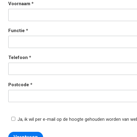
Voornaam
Functie
Telefoon
Postcode
Ja, ik wil per e-mail op de hoogte gehouden worden van we