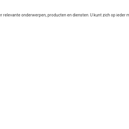
r relevante onderwerpen, producten en diensten. U kunt zich op ieder 