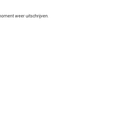
moment weer uitschrijven.