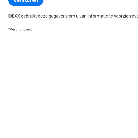
IDEXX gebruikt deze gegevens om u van informatie te voorzien ove
*Verplicht veld