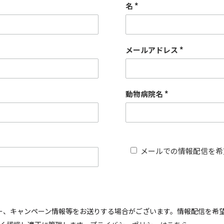
名
メールアドレス
動物病院名
メールでの情報配信を希
ー、キャンペーン情報等をお送りする場合がございます。情報配信を希