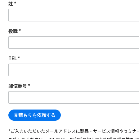
姓
役職
TEL
郵便番号
*ご入力いただいたメールアドレスに製品・サービス情報やセミナ