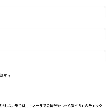
望する
望されない場合は、「メールでの情報配信を希望する」のチェック