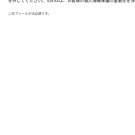
を外してください。 IDEXXは、お客様の個人情報保護の重要性を
このフィールドは必須です。