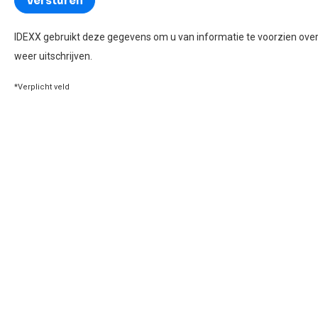
IDEXX gebruikt deze gegevens om u van informatie te voorzien over
weer uitschrijven.
*Verplicht veld