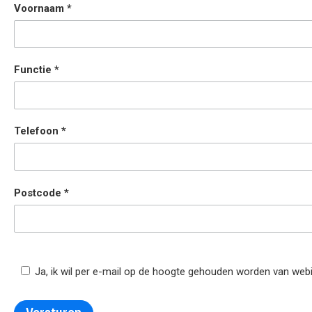
Voornaam
Functie
Telefoon
Postcode
Ja, ik wil per e-mail op de hoogte gehouden worden van web