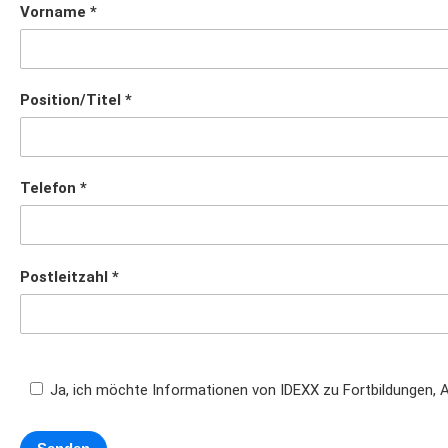
Vorname
Position/Titel
Telefon
Postleitzahl
Ja, ich möchte Informationen von IDEXX zu Fortbildungen, 