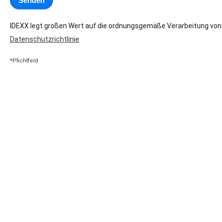
IDEXX legt großen Wert auf die ordnungsgemäße Verarbeitung vo
Datenschutzrichtlinie
*Pfichtfeld