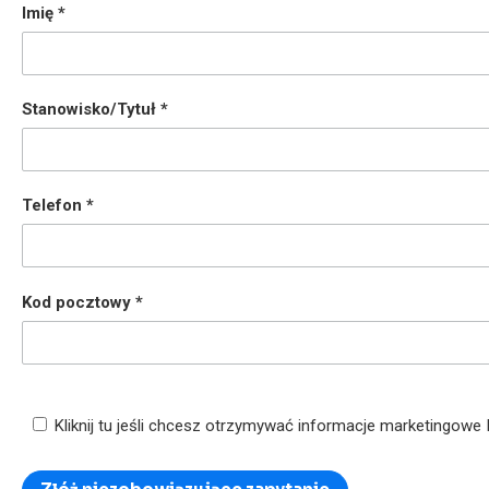
Imię
Stanowisko/Tytuł
Telefon
Kod pocztowy
Kliknij tu jeśli chcesz otrzymywać informacje marketingowe