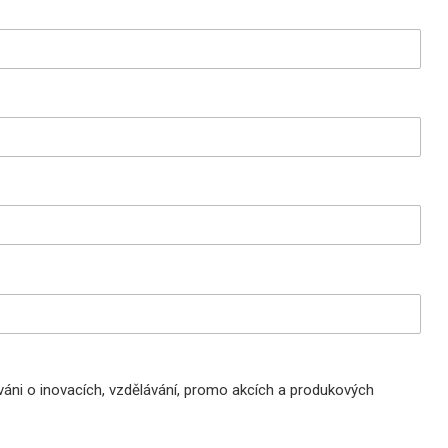
áni o inovacích, vzdělávání, promo akcích a produkových