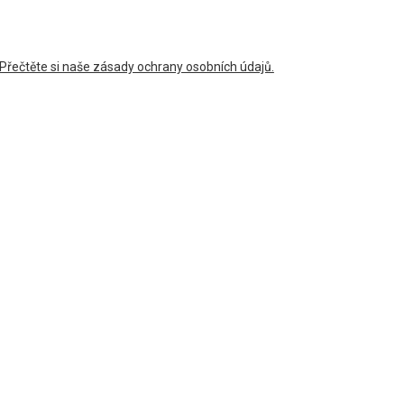
Přečtěte si naše zásady ochrany osobních údajů.