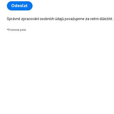
Správné zpracování osobních údajů považujeme za velmi důležité.
*Povinná pole.