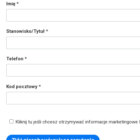
Imię
Stanowisko/Tytuł
Telefon
Kod pocztowy
Kliknij tu jeśli chcesz otrzymywać informacje marketingowe