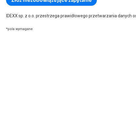
IDEXX sp. z o.o. przestrzega prawidłowego przetwarzania danych 
*pola wymagane