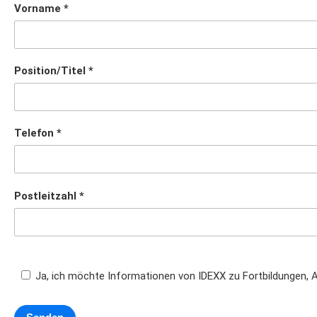
Vorname
Position/Titel
Telefon
Postleitzahl
Ja, ich möchte Informationen von IDEXX zu Fortbildungen, A