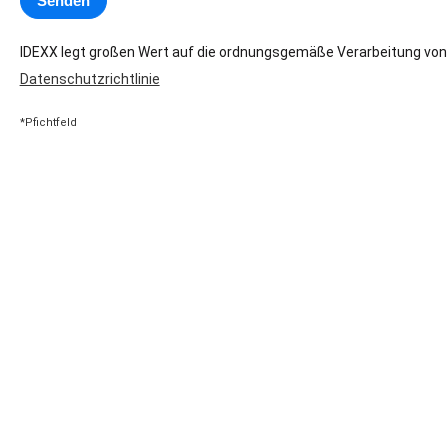
IDEXX legt großen Wert auf die ordnungsgemäße Verarbeitung vo
Datenschutzrichtlinie
*Pfichtfeld