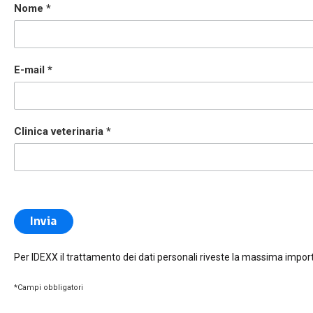
Nome
E-mail
Clinica veterinaria
Per IDEXX il trattamento dei dati personali riveste la massima impo
*Campi obbligatori