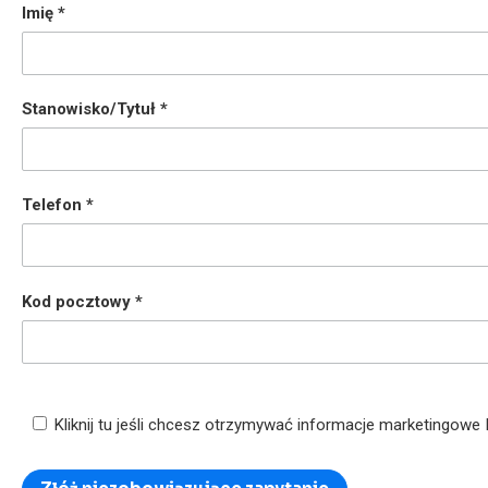
Imię
Stanowisko/Tytuł
Telefon
Kod pocztowy
Kliknij tu jeśli chcesz otrzymywać informacje marketingowe